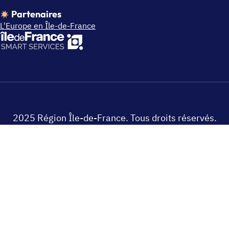
Partenaires
L'Europe en Île-de-France
2025 Région Île-de-France. Tous droits réservés.