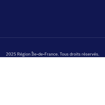
2025 Région Île-de-France. Tous droits réservés.