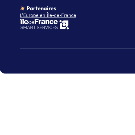
Partenaires
L'Europe en Île-de-France