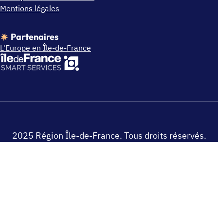
Mentions légales
Partenaires
L'Europe en Île-de-France
2025 Région Île-de-France. Tous droits réservés.