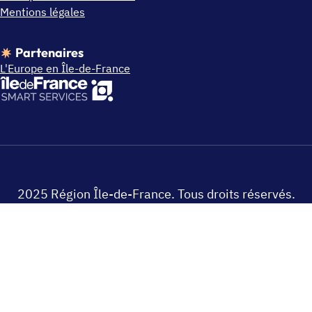
Mentions légales
Partenaires
L'Europe en Île-de-France
2025 Région Île-de-France. Tous droits réservés.