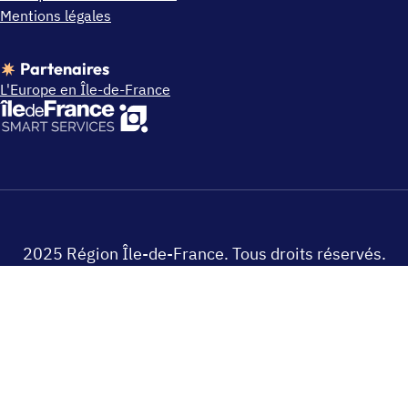
Mentions légales
Partenaires
L'Europe en Île-de-France
2025 Région Île-de-France. Tous droits réservés.