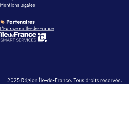
Mentions légales
Partenaires
L'Europe en Île-de-France
2025 Région Île-de-France. Tous droits réservés.