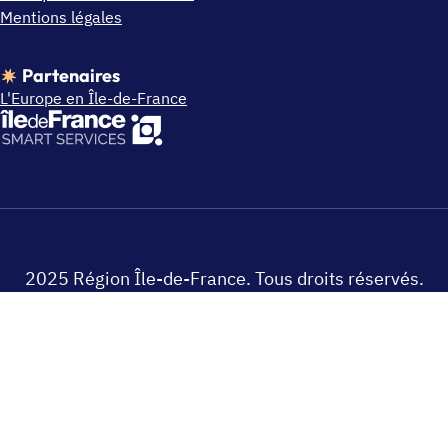
Mentions légales
Partenaires
L'Europe en Île-de-France
2025 Région Île-de-France. Tous droits réservés.