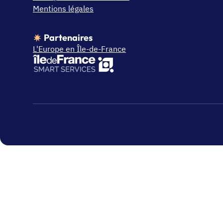
Mentions légales
Partenaires
L'Europe en Île-de-France