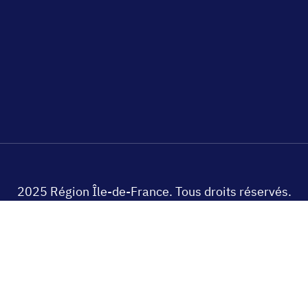
2025 Région Île-de-France. Tous droits réservés.